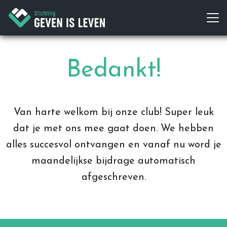
Bedankt!
Van harte welkom bij onze club! Super leuk
dat je met ons mee gaat doen. We hebben
alles succesvol ontvangen en vanaf nu word je
maandelijkse bijdrage automatisch
afgeschreven.