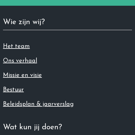
Wie zijn wij?
Het team
Ons verhaal
Missie en visie
Bestuur
Beleidsplan & jaarverslag
Wat kun jij doen?