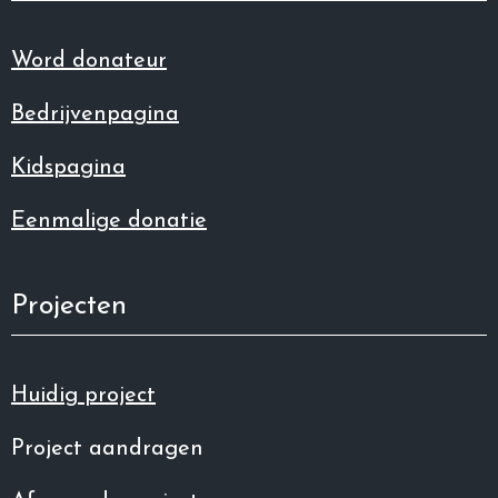
Word donateur
Bedrijvenpagina
Kidspagina
Eenmalige donatie
Projecten
Huidig project
Project aandragen