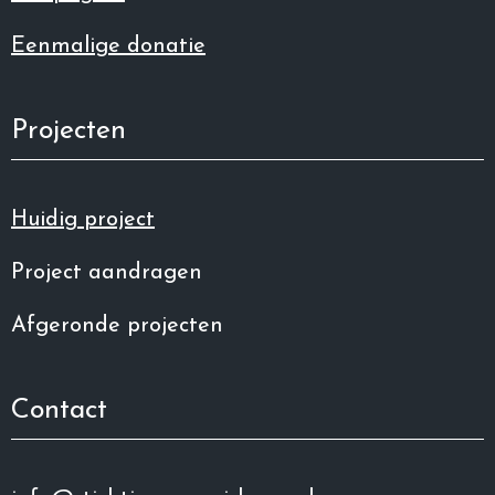
Eenmalige donatie
Projecten
Huidig project
Project aandragen
Afgeronde projecten
Contact