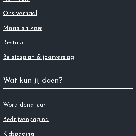
Ons verhaal
Missie en visie
Bestuur
Beleidsplan & jaarverslag
Wat kun jij doen?
Word donateur
Bedrijvenpagina
Kidspagina