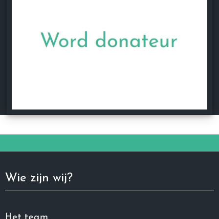
Wie zijn wij?
Het team