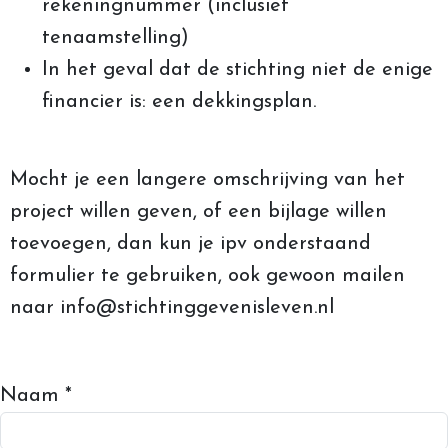
rekeningnummer (inclusief
tenaamstelling)
In het geval dat de stichting niet de enige
financier is: een dekkingsplan.
Mocht je een langere omschrijving van het
project willen geven, of een bijlage willen
toevoegen, dan kun je ipv onderstaand
formulier te gebruiken, ook gewoon mailen
naar info@stichtinggevenisleven.nl
Naam *