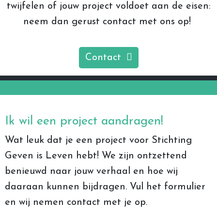
twijfelen of jouw project voldoet aan de eisen:
neem dan gerust contact met ons op!
Contact
Ik wil een project aandragen!
Wat leuk dat je een project voor Stichting
Geven is Leven hebt! We zijn ontzettend
benieuwd naar jouw verhaal en hoe wij
daaraan kunnen bijdragen. Vul het formulier
en wij nemen contact met je op.