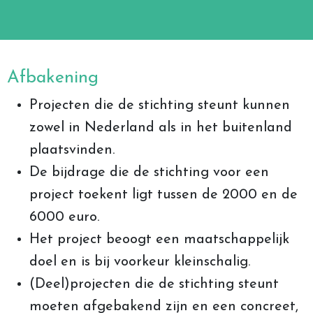
Afbakening
Projecten die de stichting steunt kunnen
zowel in Nederland als in het buitenland
plaatsvinden.
De bijdrage die de stichting voor een
project toekent ligt tussen de 2000 en de
6000 euro.
Het project beoogt een maatschappelijk
doel en is bij voorkeur kleinschalig.
(Deel)projecten die de stichting steunt
moeten afgebakend zijn en een concreet,