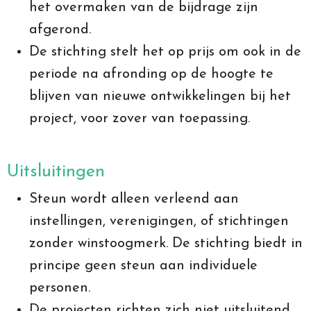
het overmaken van de bijdrage zijn
afgerond.
De stichting stelt het op prijs om ook in de
periode na afronding op de hoogte te
blijven van nieuwe ontwikkelingen bij het
project, voor zover van toepassing.
Uitsluitingen
Steun wordt alleen verleend aan
instellingen, verenigingen, of stichtingen
zonder winstoogmerk. De stichting biedt in
principe geen steun aan individuele
personen.
De projecten richten zich niet uitsluitend