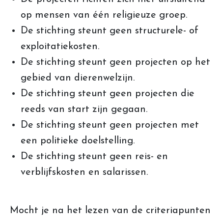
op mensen van één religieuze groep.
De stichting steunt geen structurele- of
exploitatiekosten.
De stichting steunt geen projecten op het
gebied van dierenwelzijn.
De stichting steunt geen projecten die
reeds van start zijn gegaan.
De stichting steunt geen projecten met
een politieke doelstelling.
De stichting steunt geen reis- en
verblijfskosten en salarissen.
Mocht je na het lezen van de criteriapunten