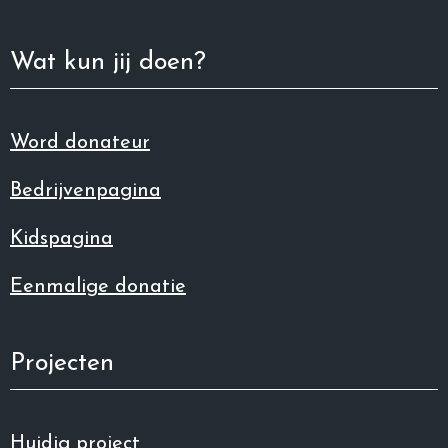
Wat kun jij doen?
Word donateur
Bedrijvenpagina
Kidspagina
Eenmalige donatie
Projecten
Huidig project