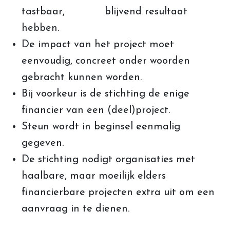
tastbaar, blijvend resultaat
hebben.
De impact van het project moet
eenvoudig, concreet onder woorden
gebracht kunnen worden.
Bij voorkeur is de stichting de enige
financier van een (deel)project.
Steun wordt in beginsel eenmalig
gegeven.
De stichting nodigt organisaties met
haalbare, maar moeilijk elders
financierbare projecten extra uit om een
aanvraag in te dienen.