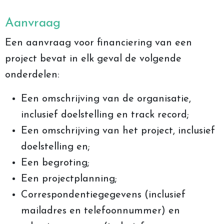
Aanvraag
Een aanvraag voor financiering van een
project bevat in elk geval de volgende
onderdelen:
Een omschrijving van de organisatie,
inclusief doelstelling en track record;
Een omschrijving van het project, inclusief
doelstelling en;
Een begroting;
Een projectplanning;
Correspondentiegegevens (inclusief
mailadres en telefoonnummer) en