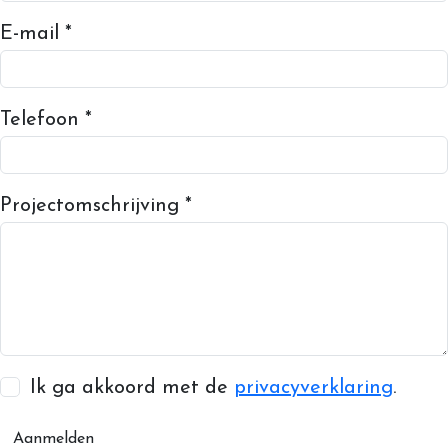
E-mail *
Telefoon *
Projectomschrijving *
Ik ga akkoord met de
privacyverklaring
.
Aanmelden