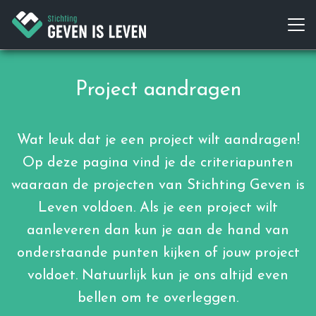
Project aandragen
Wat leuk dat je een project wilt aandragen!
Op deze pagina vind je de criteriapunten
waaraan de projecten van Stichting Geven is
Leven voldoen. Als je een project wilt
aanleveren dan kun je aan de hand van
onderstaande punten kijken of jouw project
voldoet. Natuurlijk kun je ons altijd even
bellen om te overleggen.