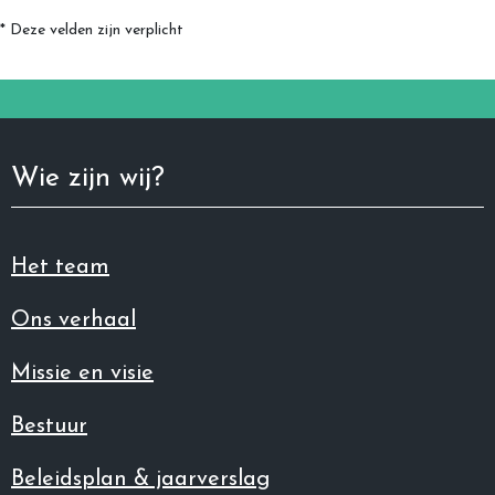
* Deze velden zijn verplicht
Wie zijn wij?
Het team
Ons verhaal
Missie en visie
Bestuur
Beleidsplan & jaarverslag