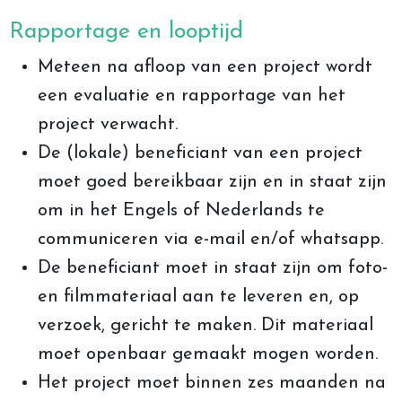
Rapportage en looptijd
Meteen na afloop van een project wordt
een evaluatie en rapportage van het
project verwacht.
De (lokale) beneficiant van een project
moet goed bereikbaar zijn en in staat zijn
om in het Engels of Nederlands te
communiceren via e-mail en/of whatsapp.
De beneficiant moet in staat zijn om foto-
en filmmateriaal aan te leveren en, op
verzoek, gericht te maken. Dit materiaal
moet openbaar gemaakt mogen worden.
Het project moet binnen zes maanden na